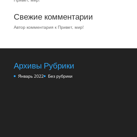
Свежие комментарии
Автор комментария
к
Привет, мир!
Архивы
Рубрики
Январь 2022
Без рубрики