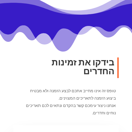
בידקו את זמינות
החדרים
טופס זה אינו מחייב אתכם לבצע הזמנה ולא מבטיח
ביצוע הזמנה לתאריכים המצוינים.
אנחנו ניצור עימכם קשר בהקדם ונתאים לכם תאריכים
נוחים וחדרים.