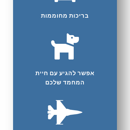
בריכות מחוממות

אפשר להגיע עם חיית
המחמד שלכם
