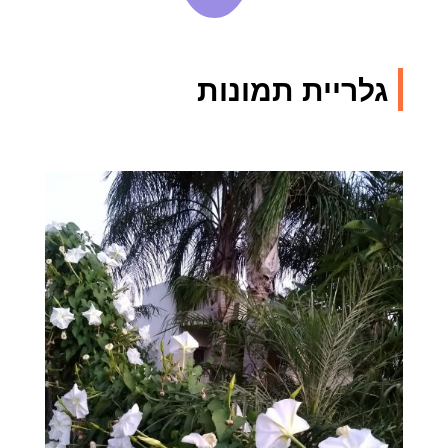
גלריית תמונות