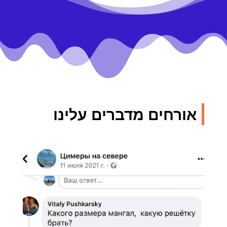
אורחים מדברים עלינו