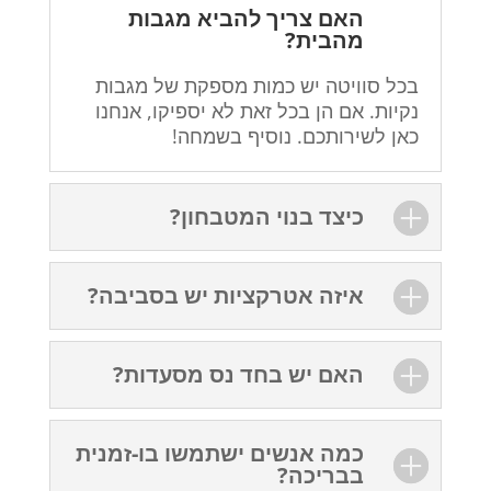
האם צריך להביא מגבות
מהבית?
בכל סוויטה יש כמות מספקת של מגבות
נקיות. אם הן בכל זאת לא יספיקו, אנחנו
כאן לשירותכם. נוסיף בשמחה!
כיצד בנוי המטבחון?
איזה אטרקציות יש בסביבה?
האם יש בחד נס מסעדות?
כמה אנשים ישתמשו בו-זמנית
בבריכה?