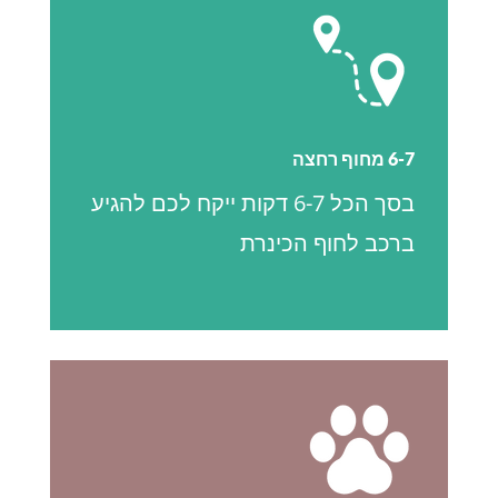
6-7 מחוף רחצה
בסך הכל 6-7 דקות ייקח לכם להגיע
ברכב לחוף הכינרת