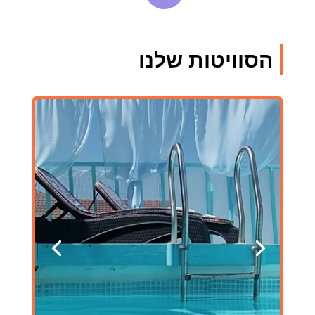
הסוויטות שלנו