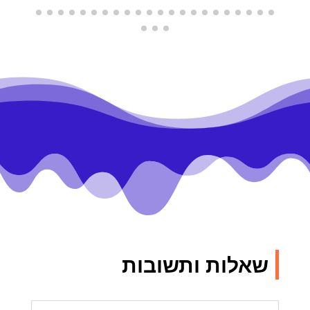
שאלות ותשובות