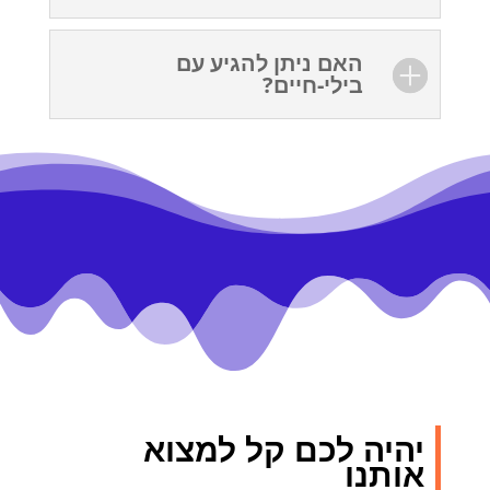
האם ניתן להגיע עם
בילי-חיים?
יהיה לכם קל למצוא
אותנו