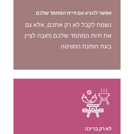
אפשר להגיע עם חיית המחמד שלכם
נשמח לקבל לא רק אתכם, אלא גם
את חיות המחמד שלכם (חובה לציין
בעת הזמנת הסוויטה
לא רק בריכה