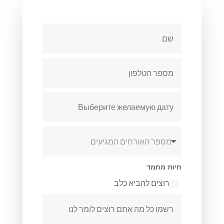
חיות מחמד
רוצים להביא כלב