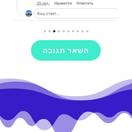
השאר תגובה