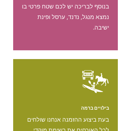
בנוסף לבריכה יש לכם שטח פרטי בו
נמצא מנגל, נדנד, ערסל ופינת
ישיבה.
בילויים ברמה
בעת ביצוע ההזמנה אנחנו שולחים
לכל האורחים את רשימת מוקדי