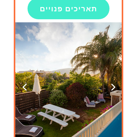
תאריכים פנויים