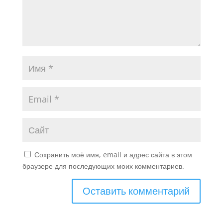
Сохранить моё имя, email и адрес сайта в этом
браузере для последующих моих комментариев.