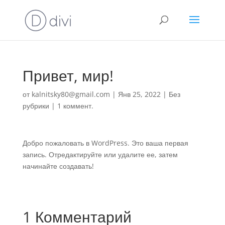
Привет, мир!
от
kalnitsky80@gmail.com
|
Янв 25, 2022
|
Без
рубрики
|
1 коммент.
Добро пожаловать в WordPress. Это ваша первая
запись. Отредактируйте или удалите ее, затем
начинайте создавать!
1 Комментарий