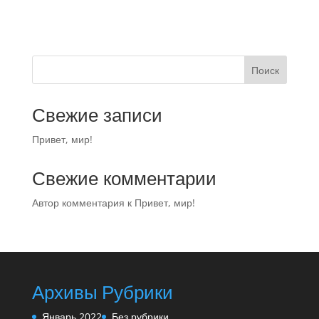
Поиск
Свежие записи
Привет, мир!
Свежие комментарии
Автор комментария
к
Привет, мир!
Архивы
Рубрики
Январь 2022
Без рубрики